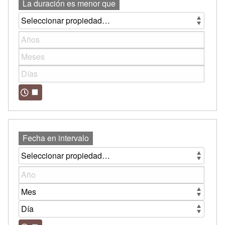
La duración es menor que
Fecha en intervalo