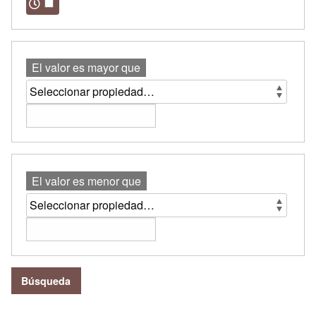
El valor es mayor que
El valor es menor que