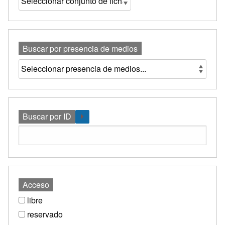
Buscar por presencia de medios
Buscar por ID
Acceso
libre
reservado