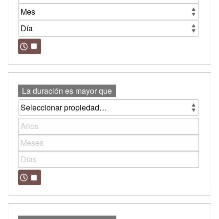
La duración es mayor que