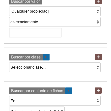
Buscar por valor
Buscar por clase
Buscar por conjunto de fichas