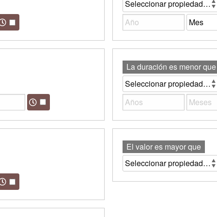
La duración es menor que
El valor es mayor que