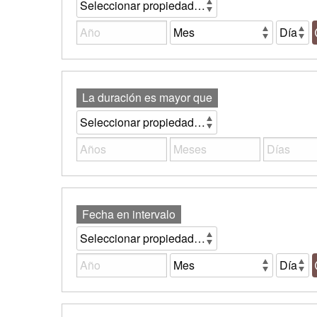
La duración es mayor que
Fecha en intervalo