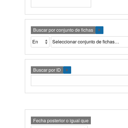
Buscar por conjunto de fichas
Buscar por ID
Fecha posterior o igual que