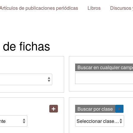
Artículos de publicaciones periódicas
Libros
Discursos 
de fichas
Buscar en cualquier camp
Buscar por clase