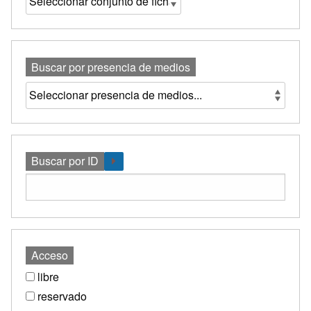
Buscar por presencia de medios
Buscar por ID
Acceso
libre
reservado