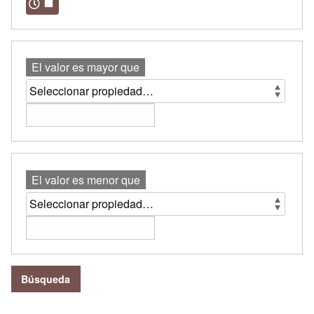
El valor es mayor que
El valor es menor que