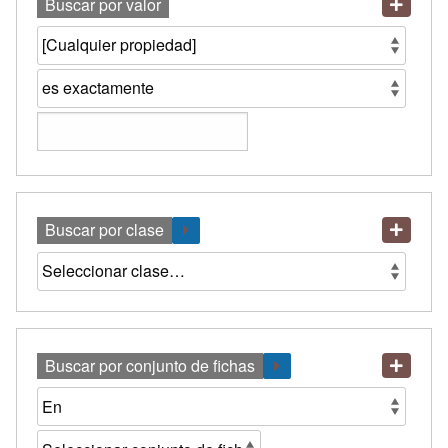
Buscar por valor
Buscar por clase
Buscar por conjunto de fichas