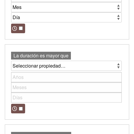
La duración es mayor que