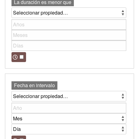
La duración es menor que
Fecha en intervalo