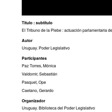
Titulo : subtítulo
El Tribuno de la Plebe : actuación parlamentaria d
Autor
Uruguay. Poder Legislativo
Participantes
Paz Torres, Mónica
Valdomir, Sebastián
Pasquet, Ope
Caetano, Gerardo
Organizador
Uruguay. Biblioteca del Poder Legislativo