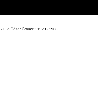
e Julio César Grauert : 1929 - 1933