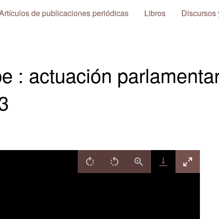
Artículos de publicaciones periódicas
Libros
Discursos 
be : actuación parlamenta
3