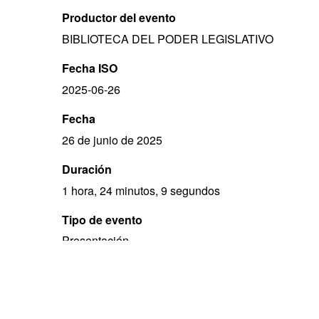
Productor del evento
BIBLIOTECA DEL PODER LEGISLATIVO
Fecha ISO
2025-06-26
Fecha
26 de junio de 2025
Duración
1 hora, 24 minutos, 9 segundos
Tipo de evento
Presentación
Derechos
Acceso abierto