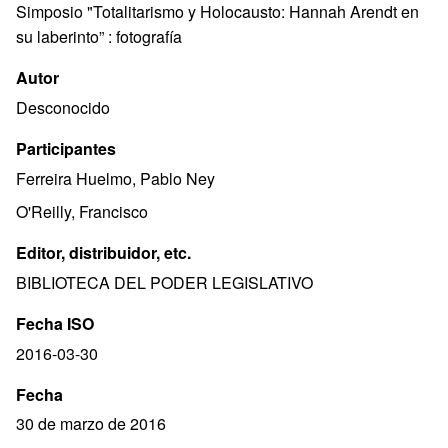
Simposio "Totalitarismo y Holocausto: Hannah Arendt en
su laberinto” : fotografía
Autor
Desconocido
Participantes
Ferreira Huelmo, Pablo Ney
O'Reilly, Francisco
Editor, distribuidor, etc.
BIBLIOTECA DEL PODER LEGISLATIVO
Fecha ISO
2016-03-30
Fecha
30 de marzo de 2016