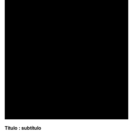
Titulo : subtítulo