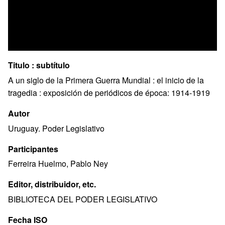
Titulo : subtítulo
A un siglo de la Primera Guerra Mundial : el inicio de la
tragedia : exposición de periódicos de época: 1914-1919
Autor
Uruguay. Poder Legislativo
Participantes
Ferreira Huelmo, Pablo Ney
Editor, distribuidor, etc.
BIBLIOTECA DEL PODER LEGISLATIVO
Fecha ISO