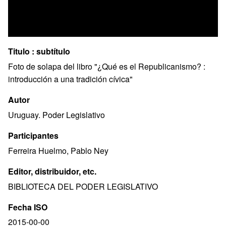
Titulo : subtítulo
Foto de solapa del libro "¿Qué es el Republicanismo? :
introducción a una tradición cívica"
Autor
Uruguay. Poder Legislativo
Participantes
Ferreira Huelmo, Pablo Ney
Editor, distribuidor, etc.
BIBLIOTECA DEL PODER LEGISLATIVO
Fecha ISO
2015-00-00