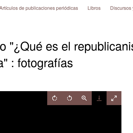
Artículos de publicaciones periódicas
Libros
Discursos 
ro "¿Qué es el republican
" : fotografías