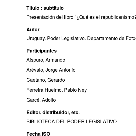
Titulo : subtítulo
Presentación del libro "¿Qué es el republicanismo? :
Autor
Uruguay. Poder Legislativo. Departamento de Foto
Participantes
Aispuro, Armando
Arévalo, Jorge Antonio
Caetano, Gerardo
Ferreira Huelmo, Pablo Ney
Garcé, Adolfo
Editor, distribuidor, etc.
BIBLIOTECA DEL PODER LEGISLATIVO
Fecha ISO