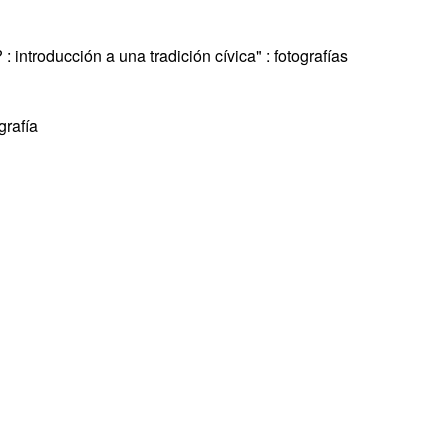
 introducción a una tradición cívica" : fotografías
grafía