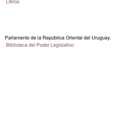
Libros
Parlamento de la República Oriental del Uruguay.
Biblioteca del Poder Legislativo