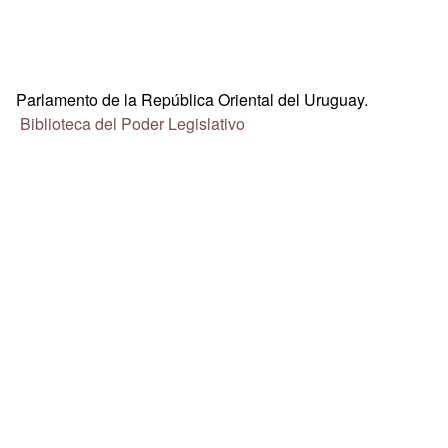
Parlamento de la República Oriental del Uruguay.
Biblioteca del Poder Legislativo