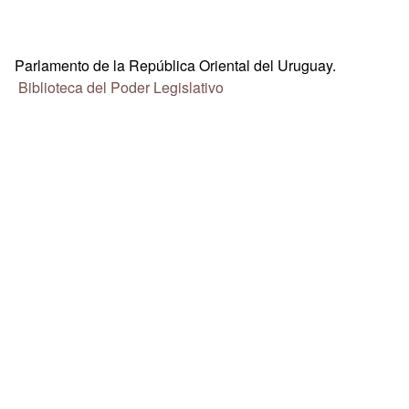
Parlamento de la República Oriental del Uruguay.
Biblioteca del Poder Legislativo