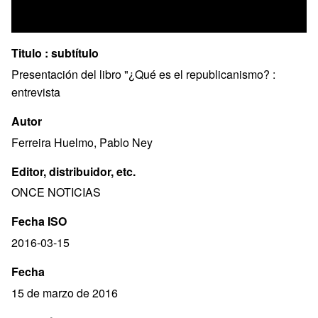
Titulo : subtítulo
Presentación del libro "¿Qué es el republicanismo? :
entrevista
Autor
Ferreira Huelmo, Pablo Ney
Editor, distribuidor, etc.
ONCE NOTICIAS
Fecha ISO
2016-03-15
Fecha
15 de marzo de 2016