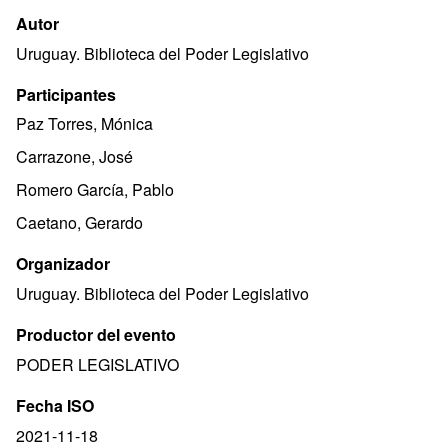
Autor
Uruguay. Biblioteca del Poder Legislativo
Participantes
Paz Torres, Mónica
Carrazone, José
Romero García, Pablo
Caetano, Gerardo
Organizador
Uruguay. Biblioteca del Poder Legislativo
Productor del evento
PODER LEGISLATIVO
Fecha ISO
2021-11-18