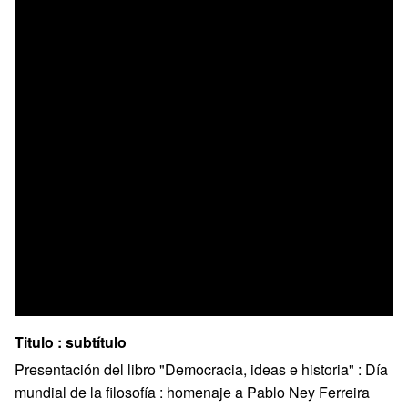
Titulo : subtítulo
Presentación del libro "Democracia, ideas e historia" : Día
mundial de la filosofía : homenaje a Pablo Ney Ferreira