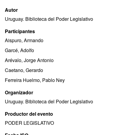
Autor
Uruguay. Biblioteca del Poder Legislativo
Participantes
Aispuro, Armando
Garcé, Adolfo
Arévalo, Jorge Antonio
Caetano, Gerardo
Ferreira Huelmo, Pablo Ney
Organizador
Uruguay. Biblioteca del Poder Legislativo
Productor del evento
PODER LEGISLATIVO