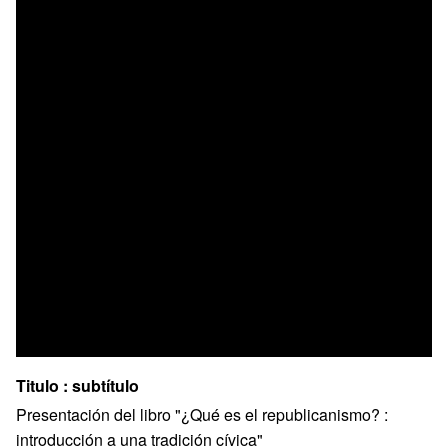
Titulo : subtítulo
Presentación del libro "¿Qué es el republicanismo? :
introducción a una tradición cívica"