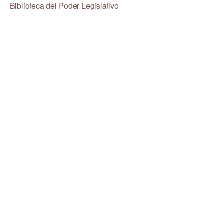
Biblioteca del Poder Legislativo