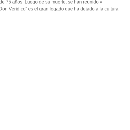
 de 75 años. Luego de su muerte, se han reunido y
Don Verídico” es el gran legado que ha dejado a la cultura