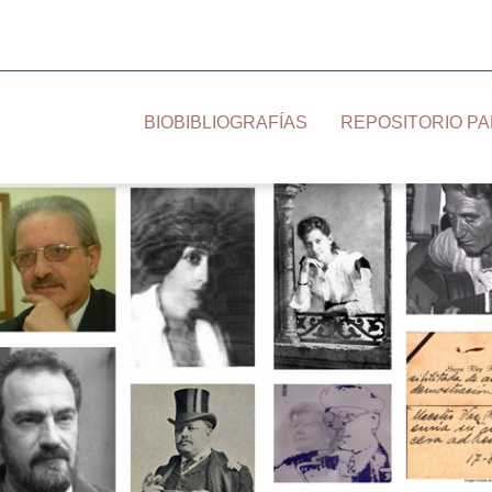
BIOBIBLIOGRAFÍAS
REPOSITORIO PA