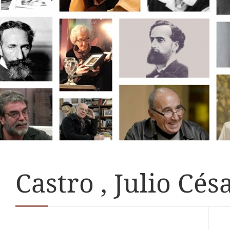
Castro , Julio Cés